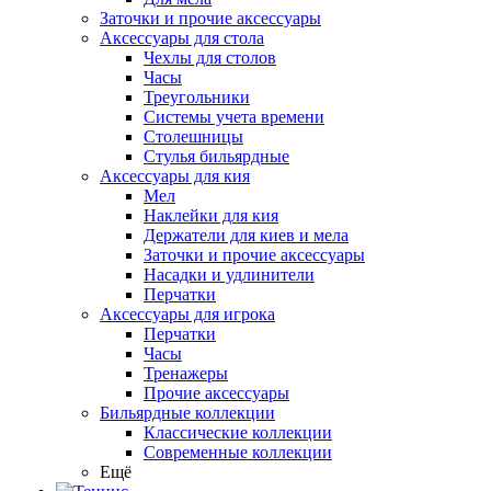
Заточки и прочие аксессуары
Аксессуары для стола
Чехлы для столов
Часы
Треугольники
Системы учета времени
Столешницы
Стулья бильярдные
Аксессуары для кия
Мел
Наклейки для кия
Держатели для киев и мела
Заточки и прочие аксессуары
Насадки и удлинители
Перчатки
Аксессуары для игрока
Перчатки
Часы
Тренажеры
Прочие аксессуары
Бильярдные коллекции
Классические коллекции
Современные коллекции
Ещё