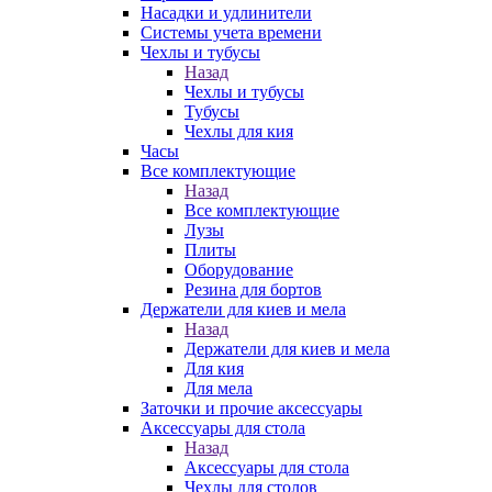
Насадки и удлинители
Системы учета времени
Чехлы и тубусы
Назад
Чехлы и тубусы
Тубусы
Чехлы для кия
Часы
Все комплектующие
Назад
Все комплектующие
Лузы
Плиты
Оборудование
Резина для бортов
Держатели для киев и мела
Назад
Держатели для киев и мела
Для кия
Для мела
Заточки и прочие аксессуары
Аксессуары для стола
Назад
Аксессуары для стола
Чехлы для столов