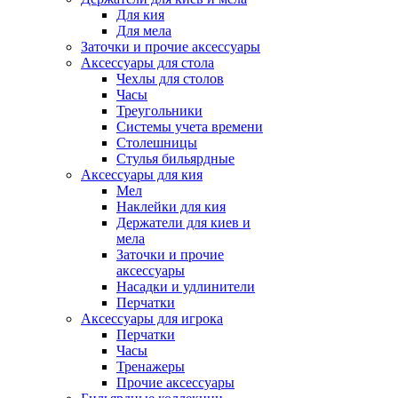
Для кия
Для мела
Заточки и прочие аксессуары
Аксессуары для стола
Чехлы для столов
Часы
Треугольники
Системы учета времени
Столешницы
Стулья бильярдные
Аксессуары для кия
Мел
Наклейки для кия
Держатели для киев и
мела
Заточки и прочие
аксессуары
Насадки и удлинители
Перчатки
Аксессуары для игрока
Перчатки
Часы
Тренажеры
Прочие аксессуары