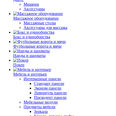
Мишени
Аксессуары
Массажное оборудование
Массажные столы
Аксессуары для массажа
Бокс и единоборства
Футбольные ворота и мячи
Нарды и шахматы
Покер
Мебель и интерьер
Интерьерные панели
Стандарт панели
Эконом панели
Ливерпуль панели
Президент панели
Мебельные модули
Предметы мебели
Зеркала