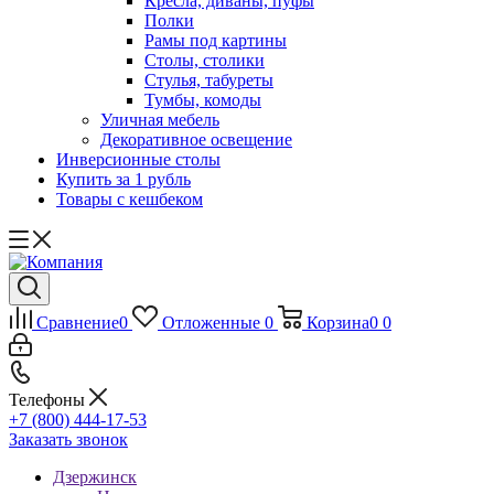
Кресла, диваны, пуфы
Полки
Рамы под картины
Столы, столики
Стулья, табуреты
Тумбы, комоды
Уличная мебель
Декоративное освещение
Инверсионные столы
Купить за 1 рубль
Товары с кешбеком
Сравнение
0
Отложенные
0
Корзина
0
0
Телефоны
+7 (800) 444-17-53
Заказать звонок
Дзержинск