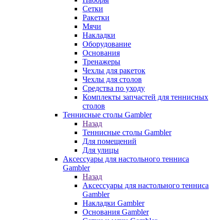
Сетки
Ракетки
Мячи
Накладки
Оборудование
Основания
Тренажеры
Чехлы для ракеток
Чехлы для столов
Средства по уходу
Комплекты запчастей для теннисных
столов
Теннисные столы Gambler
Назад
Теннисные столы Gambler
Для помещений
Для улицы
Аксессуары для настольного тенниса
Gambler
Назад
Аксессуары для настольного тенниса
Gambler
Накладки Gambler
Основания Gambler