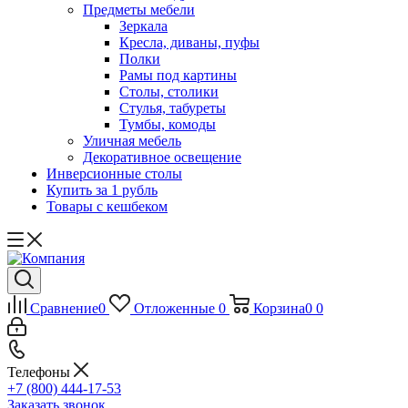
Предметы мебели
Зеркала
Кресла, диваны, пуфы
Полки
Рамы под картины
Столы, столики
Стулья, табуреты
Тумбы, комоды
Уличная мебель
Декоративное освещение
Инверсионные столы
Купить за 1 рубль
Товары с кешбеком
Сравнение
0
Отложенные
0
Корзина
0
0
Телефоны
+7 (800) 444-17-53
Заказать звонок