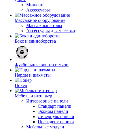
Мишени
Аксессуары
Массажное оборудование
Массажные столы
Аксессуары для массажа
Бокс и единоборства
Футбольные ворота и мячи
Нарды и шахматы
Покер
Мебель и интерьер
Интерьерные панели
Стандарт панели
Эконом панели
Ливерпуль панели
Президент панели
Мебельные модули