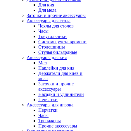
Для кия
Для мела
Заточки и прочие аксессуары
Аксессуары для стола
Чехлы для столов
Часы
Треугольники
Системы учета времени
Столешницы
Стулья бильярдные
Аксессуары для кия
Мел
Наклейки для кия
Держатели для киев и
мела
Заточки и прочие
аксессуары
Насадки и удлинители
Перчатки
Аксессуары для игрока
Перчатки
Часы
Тренажеры
Прочие аксессуары