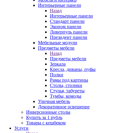
Интерьерные панели
Назад
Интерьерные панели
Стандарт панели
Эконом панели
Ливерпуль панели
Президент панели
Мебельные модули
Предметы мебели
Назад
Предметы мебели
Зеркала
Кресла, диваны, пуфы
Полки
Рамы под картины
Столы, столики
Стулья, табуреты
Тумбы, комоды
Уличная мебель
Декоративное освещение
Инверсионные столы
Купить за 1 рубль
Товары с кешбеком
Услуги