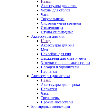
Назад
Аксессуары для стола
Чехлы для столов
Часы
Треугольники
Системы учета времени
Столешницы
Стулья бильярдные
Аксессуары для кия
Назад
Аксессуары для кия
Мел
Наклейки для кия
Держатели для киев и мела
Заточки и прочие аксессуары
Насадки и удлинители
Перчатки
Аксессуары для игрока
Назад
Аксессуары для игрока
Перчатки
Часы
Тренажеры
Прочие аксессуары
Бильярдные коллекции