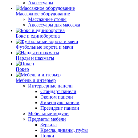
Аксессуары
Массажное оборудование
Массажные столы
Аксессуары для массажа
Бокс и единоборства
Футбольные ворота и мячи
Нарды и шахматы
Покер
Мебель и интерьер
Интерьерные панели
Стандарт панели
Эконом панели
Ливерпуль панели
Президент панели
Мебельные модули
Предметы мебели
Зеркала
Кресла, диваны, пуфы
Полки