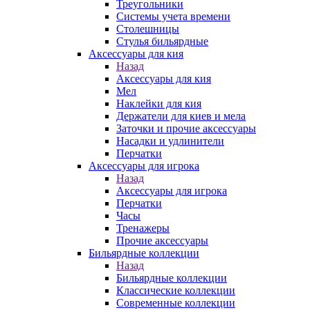
Треугольники
Системы учета времени
Столешницы
Стулья бильярдные
Аксессуары для кия
Назад
Аксессуары для кия
Мел
Наклейки для кия
Держатели для киев и мела
Заточки и прочие аксессуары
Насадки и удлинители
Перчатки
Аксессуары для игрока
Назад
Аксессуары для игрока
Перчатки
Часы
Тренажеры
Прочие аксессуары
Бильярдные коллекции
Назад
Бильярдные коллекции
Классические коллекции
Современные коллекции