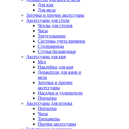
Для кия
Для мела
Заточки и прочие аксессуары
Аксессуары для стола
Чехлы для столов
Часы
Треугольники
Системы учета времени
Столешницы
Стулья бильярдные
Аксессуары для кия
Мел
Наклейки для кия
Держатели для киев и
мела
Заточки и прочие
аксессуары
Насадки и удлинители
Перчатки
Аксессуары для игрока
Перчатки
Часы
Тренажеры
Прочие аксессуары