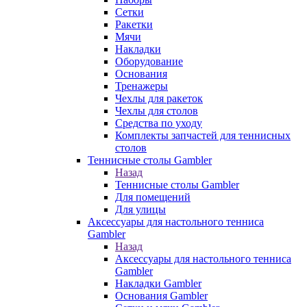
Сетки
Ракетки
Мячи
Накладки
Оборудование
Основания
Тренажеры
Чехлы для ракеток
Чехлы для столов
Средства по уходу
Комплекты запчастей для теннисных
столов
Теннисные столы Gambler
Назад
Теннисные столы Gambler
Для помещений
Для улицы
Аксессуары для настольного тенниса
Gambler
Назад
Аксессуары для настольного тенниса
Gambler
Накладки Gambler
Основания Gambler