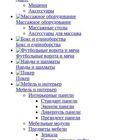
Мишени
Аксессуары
Массажное оборудование
Массажные столы
Аксессуары для массажа
Бокс и единоборства
Футбольные ворота и мячи
Нарды и шахматы
Покер
Мебель и интерьер
Интерьерные панели
Стандарт панели
Эконом панели
Ливерпуль панели
Президент панели
Мебельные модули
Предметы мебели
Зеркала