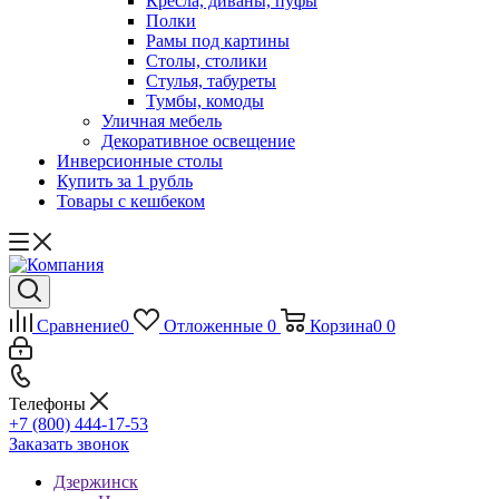
Кресла, диваны, пуфы
Полки
Рамы под картины
Столы, столики
Стулья, табуреты
Тумбы, комоды
Уличная мебель
Декоративное освещение
Инверсионные столы
Купить за 1 рубль
Товары с кешбеком
Сравнение
0
Отложенные
0
Корзина
0
0
Телефоны
+7 (800) 444-17-53
Заказать звонок
Дзержинск