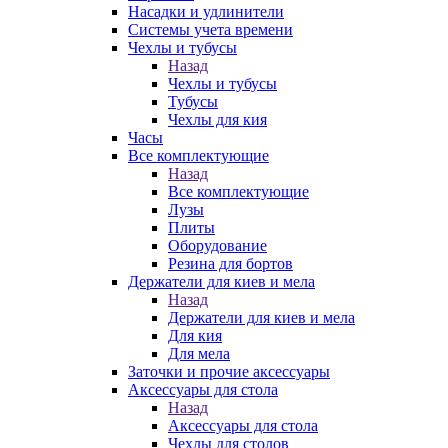
Насадки и удлинители
Системы учета времени
Чехлы и тубусы
Назад
Чехлы и тубусы
Тубусы
Чехлы для кия
Часы
Все комплектующие
Назад
Все комплектующие
Лузы
Плиты
Оборудование
Резина для бортов
Держатели для киев и мела
Назад
Держатели для киев и мела
Для кия
Для мела
Заточки и прочие аксессуары
Аксессуары для стола
Назад
Аксессуары для стола
Чехлы для столов