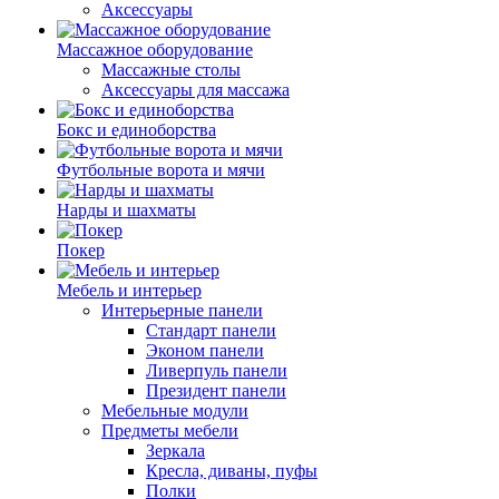
Аксессуары
Массажное оборудование
Массажные столы
Аксессуары для массажа
Бокс и единоборства
Футбольные ворота и мячи
Нарды и шахматы
Покер
Мебель и интерьер
Интерьерные панели
Стандарт панели
Эконом панели
Ливерпуль панели
Президент панели
Мебельные модули
Предметы мебели
Зеркала
Кресла, диваны, пуфы
Полки