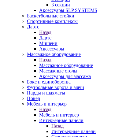
3 секции
Аксессуары SLP SYSTEMS
Баскетбольные стойки
Спортивные комплексы
Дартс
Назад
Дартс
Мишени
Аксессуары
Массажное оборудование
Назад
Массажное оборудование
Массажные столы
Аксессуары для массажа
Бокс и единоборства
Футбольные ворота и мячи
Нарды и шахматы
Покер
Мебель и интерьер
Назад
Мебель и интерьер
Интерьерные панели
Назад
Интерьерные панели
Стандарт панели