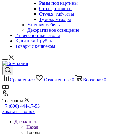
Рамы под картины
Столы, столики
Стулья, табуреты
Тумбы, комоды
Уличная мебель
Декоративное освещение
Инверсионные столы
Купить за 1 рубль
Товары с кешбеком
Сравнение
0
Отложенные
0
Корзина
0
0
Телефоны
+7 (800) 444-17-53
Заказать звонок
Дзержинск
Назад
Города