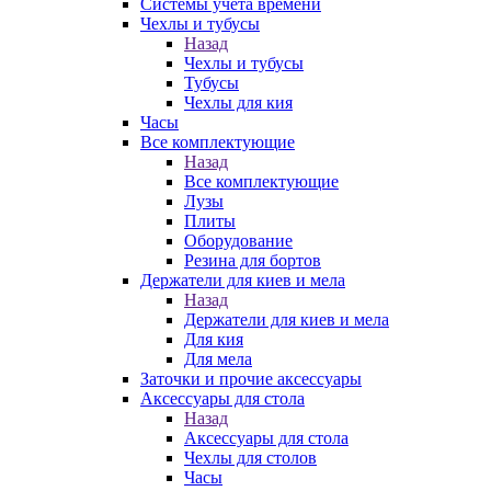
Системы учета времени
Чехлы и тубусы
Назад
Чехлы и тубусы
Тубусы
Чехлы для кия
Часы
Все комплектующие
Назад
Все комплектующие
Лузы
Плиты
Оборудование
Резина для бортов
Держатели для киев и мела
Назад
Держатели для киев и мела
Для кия
Для мела
Заточки и прочие аксессуары
Аксессуары для стола
Назад
Аксессуары для стола
Чехлы для столов
Часы