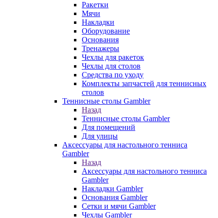
Ракетки
Мячи
Накладки
Оборудование
Основания
Тренажеры
Чехлы для ракеток
Чехлы для столов
Средства по уходу
Комплекты запчастей для теннисных
столов
Теннисные столы Gambler
Назад
Теннисные столы Gambler
Для помещений
Для улицы
Аксессуары для настольного тенниса
Gambler
Назад
Аксессуары для настольного тенниса
Gambler
Накладки Gambler
Основания Gambler
Сетки и мячи Gambler
Чехлы Gambler