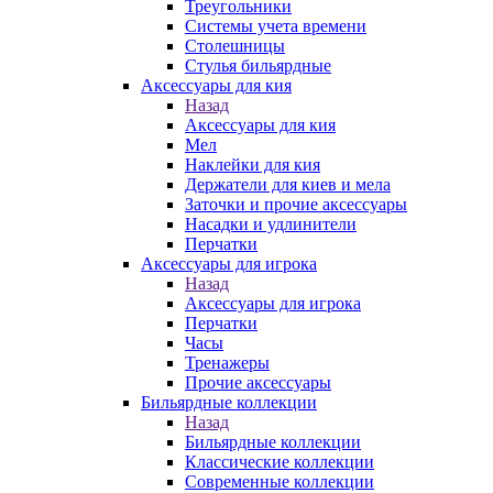
Треугольники
Системы учета времени
Столешницы
Стулья бильярдные
Аксессуары для кия
Назад
Аксессуары для кия
Мел
Наклейки для кия
Держатели для киев и мела
Заточки и прочие аксессуары
Насадки и удлинители
Перчатки
Аксессуары для игрока
Назад
Аксессуары для игрока
Перчатки
Часы
Тренажеры
Прочие аксессуары
Бильярдные коллекции
Назад
Бильярдные коллекции
Классические коллекции
Современные коллекции