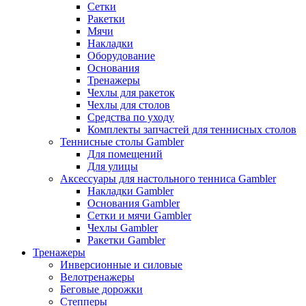
Сетки
Ракетки
Мячи
Накладки
Оборудование
Основания
Тренажеры
Чехлы для ракеток
Чехлы для столов
Средства по уходу
Комплекты запчастей для теннисных столов
Теннисные столы Gambler
Для помещений
Для улицы
Аксессуары для настольного тенниса Gambler
Накладки Gambler
Основания Gambler
Сетки и мячи Gambler
Чехлы Gambler
Ракетки Gambler
Тренажеры
Инверсионные и силовые
Велотренажеры
Беговые дорожки
Степперы