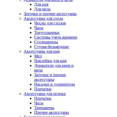
Для кия
Для мела
Заточки и прочие аксессуары
Аксессуары для стола
Чехлы для столов
Часы
Треугольники
Системы учета времени
Столешницы
Стулья бильярдные
Аксессуары для кия
Мел
Наклейки для кия
Держатели для киев и
мела
Заточки и прочие
аксессуары
Насадки и удлинители
Перчатки
Аксессуары для игрока
Перчатки
Часы
Тренажеры
Прочие аксессуары