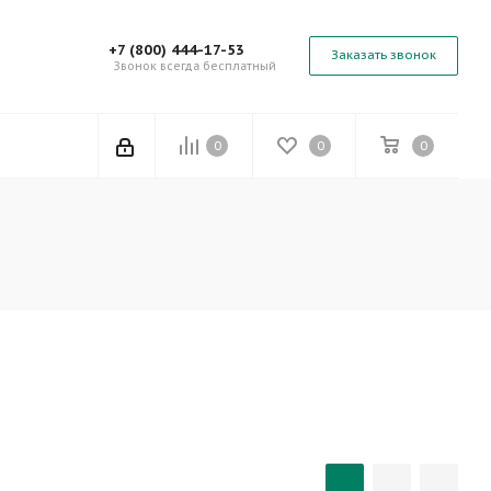
+7 (800) 444-17-53
Заказать звонок
Звонок всегда бесплатный
0
0
0