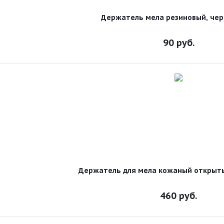
Держатель мела резиновый, чер
90
руб.
Держатель для мела кожаный открыт
460
руб.