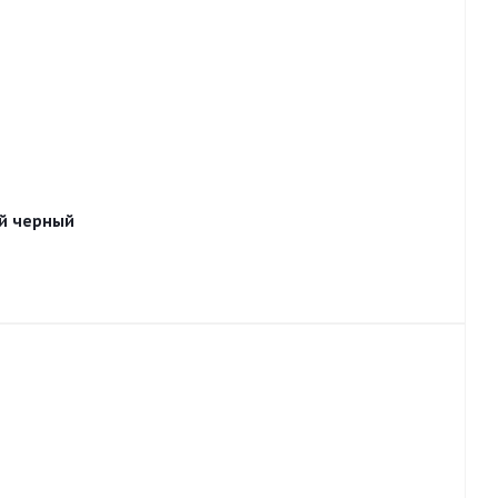
й черный