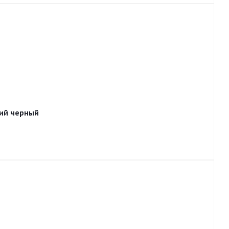
ий черный