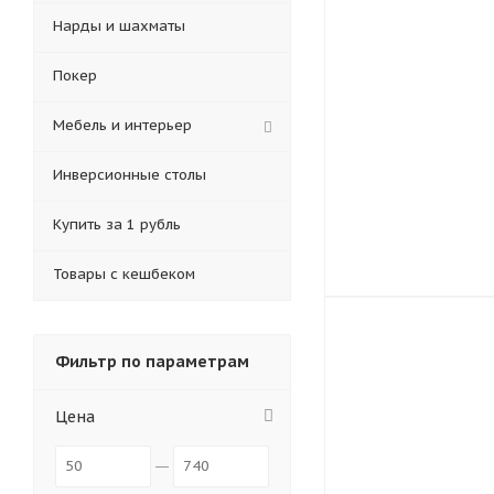
Нарды и шахматы
Покер
Мебель и интерьер
Инверсионные столы
Купить за 1 рубль
Товары с кешбеком
Фильтр по параметрам
Цена