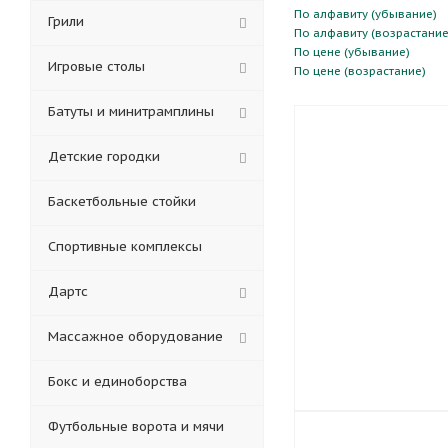
По алфавиту (убывание)
Грили
По алфавиту (возрастание
По цене (убывание)
Игровые столы
По цене (возрастание)
Батуты и минитрамплины
Детские городки
Баскетбольные стойки
Спортивные комплексы
Дартс
Массажное оборудование
Бокс и единоборства
Футбольные ворота и мячи