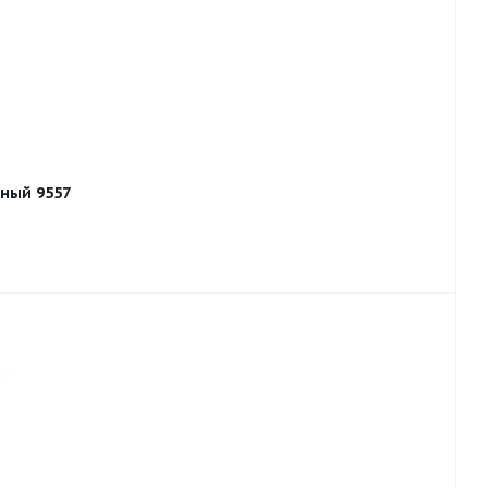
ный 9557