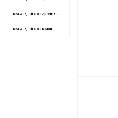
Бильярдный стол Арсенал 2
Бильярдный стол Балон