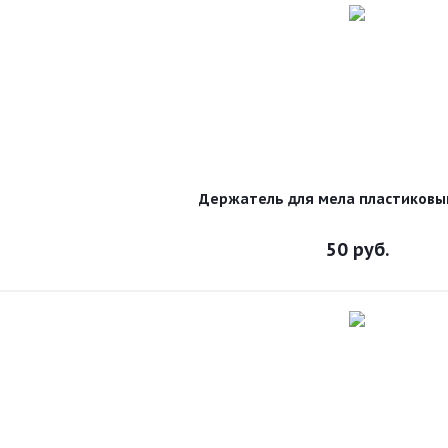
Держатель для мела пластиковы
50
руб.