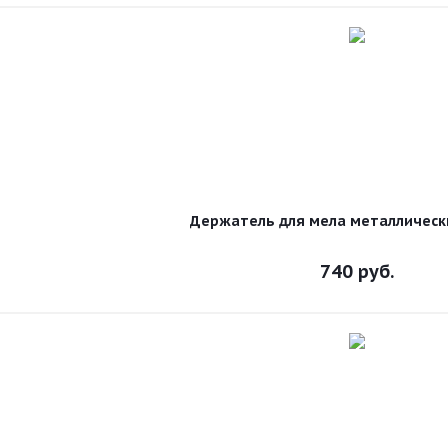
Держатель для мела металлическ
740
руб.