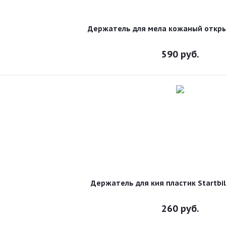
Держатель для мела кожаный откр
590
руб.
Держатель для кия пластик Startbil
260
руб.