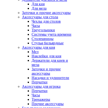
Для кия
Для мела
Заточки и прочие аксессуары
Аксессуары для стола
Чехлы для столов
Часы
Треугольники
Системы учета времени
Столешницы
Стулья бильярдные
Аксессуары для кия
Мел
Наклейки для кия
Держатели для киев и
мела
Заточки и прочие
аксессуары
Насадки и удлинители
Перчатки
Аксессуары для игрока
Перчатки
Часы
Тренажеры
Прочие аксессуары