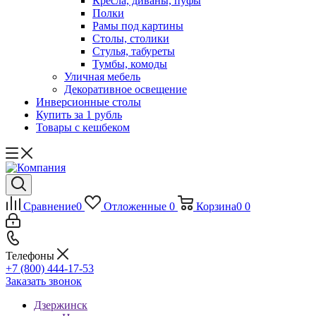
Кресла, диваны, пуфы
Полки
Рамы под картины
Столы, столики
Стулья, табуреты
Тумбы, комоды
Уличная мебель
Декоративное освещение
Инверсионные столы
Купить за 1 рубль
Товары с кешбеком
Сравнение
0
Отложенные
0
Корзина
0
0
Телефоны
+7 (800) 444-17-53
Заказать звонок
Дзержинск