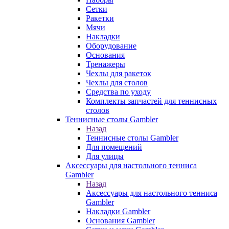
Сетки
Ракетки
Мячи
Накладки
Оборудование
Основания
Тренажеры
Чехлы для ракеток
Чехлы для столов
Средства по уходу
Комплекты запчастей для теннисных
столов
Теннисные столы Gambler
Назад
Теннисные столы Gambler
Для помещений
Для улицы
Аксессуары для настольного тенниса
Gambler
Назад
Аксессуары для настольного тенниса
Gambler
Накладки Gambler
Основания Gambler