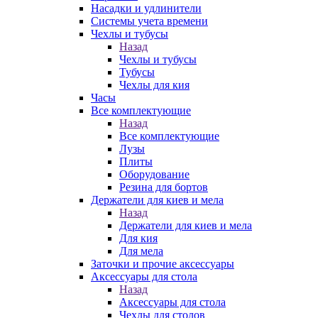
Насадки и удлинители
Системы учета времени
Чехлы и тубусы
Назад
Чехлы и тубусы
Тубусы
Чехлы для кия
Часы
Все комплектующие
Назад
Все комплектующие
Лузы
Плиты
Оборудование
Резина для бортов
Держатели для киев и мела
Назад
Держатели для киев и мела
Для кия
Для мела
Заточки и прочие аксессуары
Аксессуары для стола
Назад
Аксессуары для стола
Чехлы для столов