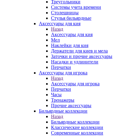
Треугольники
Системы учета времени
Столешницы
Стулья бильярдные
Аксессуары для кия
Назад
Аксессуары для кия
Мел
Наклейки для кия
Держатели для киев и мела
Заточки и прочие аксессуары
Насадки и удлинители
Перчатки
Аксессуары для игрока
Назад
Аксессуары для игрока
Перчатки
Часы
Тренажеры
Прочие аксессуары
Бильярдные коллекции
Назад
Бильярдные коллекции
Классические коллекции
Современные коллекции