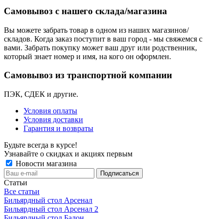
Самовывоз с нашего склада/магазина
Вы можете забрать товар в одном из наших магазинов/
складов. Когда заказ поступит в ваш город - мы свяжемся с
вами. Забрать покупку может ваш друг или родственник,
который знает номер и имя, на кого он оформлен.
Самовывоз из транспортной компании
ПЭК, СДЕК и другие.
Условия оплаты
Условия доставки
Гарантия и возвраты
Будьте всегда в курсе!
Узнавайте о скидках и акциях первым
Новости магазина
Статьи
Все статьи
Бильярдный стол Арсенал
Бильярдный стол Арсенал 2
Бильярдный стол Балон