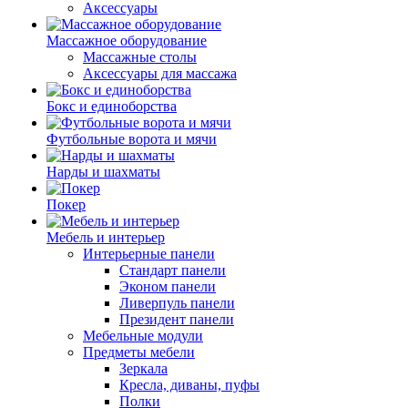
Аксессуары
Массажное оборудование
Массажные столы
Аксессуары для массажа
Бокс и единоборства
Футбольные ворота и мячи
Нарды и шахматы
Покер
Мебель и интерьер
Интерьерные панели
Стандарт панели
Эконом панели
Ливерпуль панели
Президент панели
Мебельные модули
Предметы мебели
Зеркала
Кресла, диваны, пуфы
Полки