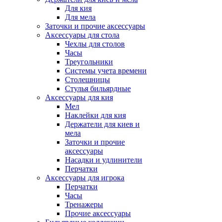
Для кия
Для мела
Заточки и прочие аксессуары
Аксессуары для стола
Чехлы для столов
Часы
Треугольники
Системы учета времени
Столешницы
Стулья бильярдные
Аксессуары для кия
Мел
Наклейки для кия
Держатели для киев и
мела
Заточки и прочие
аксессуары
Насадки и удлинители
Перчатки
Аксессуары для игрока
Перчатки
Часы
Тренажеры
Прочие аксессуары