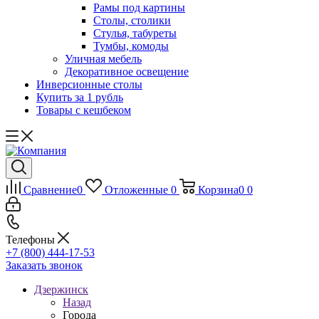
Рамы под картины
Столы, столики
Стулья, табуреты
Тумбы, комоды
Уличная мебель
Декоративное освещение
Инверсионные столы
Купить за 1 рубль
Товары с кешбеком
Сравнение
0
Отложенные
0
Корзина
0
0
Телефоны
+7 (800) 444-17-53
Заказать звонок
Дзержинск
Назад
Города