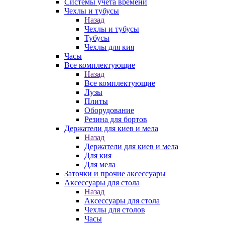
Системы учета времени
Чехлы и тубусы
Назад
Чехлы и тубусы
Тубусы
Чехлы для кия
Часы
Все комплектующие
Назад
Все комплектующие
Лузы
Плиты
Оборудование
Резина для бортов
Держатели для киев и мела
Назад
Держатели для киев и мела
Для кия
Для мела
Заточки и прочие аксессуары
Аксессуары для стола
Назад
Аксессуары для стола
Чехлы для столов
Часы