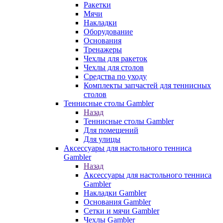
Ракетки
Мячи
Накладки
Оборудование
Основания
Тренажеры
Чехлы для ракеток
Чехлы для столов
Средства по уходу
Комплекты запчастей для теннисных
столов
Теннисные столы Gambler
Назад
Теннисные столы Gambler
Для помещений
Для улицы
Аксессуары для настольного тенниса
Gambler
Назад
Аксессуары для настольного тенниса
Gambler
Накладки Gambler
Основания Gambler
Сетки и мячи Gambler
Чехлы Gambler