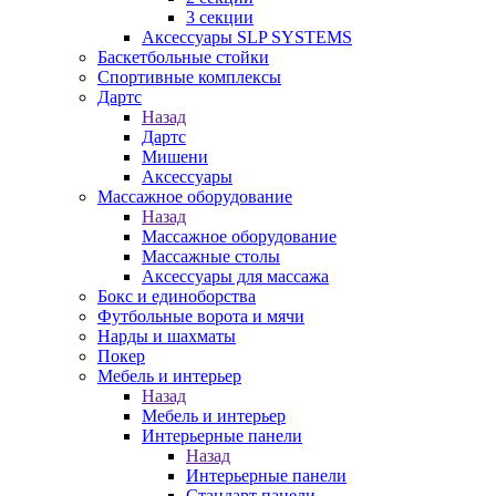
3 секции
Аксессуары SLP SYSTEMS
Баскетбольные стойки
Спортивные комплексы
Дартс
Назад
Дартс
Мишени
Аксессуары
Массажное оборудование
Назад
Массажное оборудование
Массажные столы
Аксессуары для массажа
Бокс и единоборства
Футбольные ворота и мячи
Нарды и шахматы
Покер
Мебель и интерьер
Назад
Мебель и интерьер
Интерьерные панели
Назад
Интерьерные панели
Стандарт панели