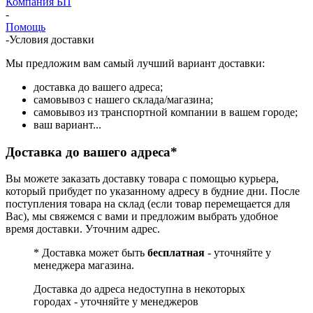
Компания БП
-
Помощь
-
Условия доставки
Мы предложим вам самый лучший вариант доставки:
доставка до вашего адреса;
самовывоз с нашего склада/магазина;
самовывоз из транспортной компании в вашем городе;
ваш вариант...
Доставка до вашего адреса*
Вы можете заказать доставку товара с помощью курьера,
который прибудет по указанному адресу в будние дни. После
поступления товара на склад (если товар перемещается для
Вас), мы свяжемся с вами и предложим выбрать удобное
время доставки. Уточним адрес.
* Доставка может быть
бесплатная
- уточняйте у
менеджера магазина.
Доставка до адреса недоступна в некоторых
городах - уточняйте у менеджеров