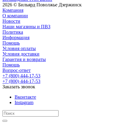
2026 © Бильярд Поволжье Дзержинск
Компания
О компании
Новости
Наши магазины и ПВЗ
Политика
Информация
Помощь
Условия оплаты
Условия доставки
Гарантия и возвраты
Помощь
Вопрос-ответ
+7 (800) 444-17-53
+7 (800) 444-17-53
Заказать звонок
Вконтакте
Instagram