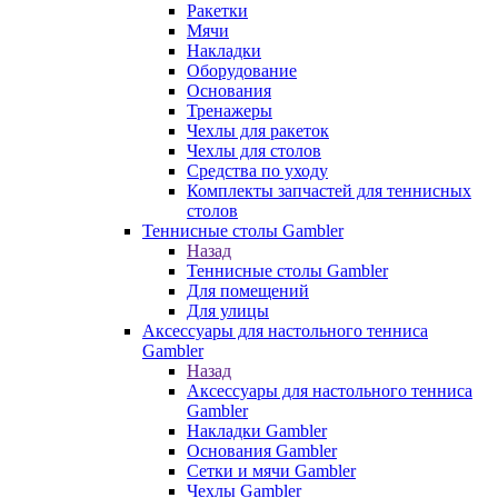
Ракетки
Мячи
Накладки
Оборудование
Основания
Тренажеры
Чехлы для ракеток
Чехлы для столов
Средства по уходу
Комплекты запчастей для теннисных
столов
Теннисные столы Gambler
Назад
Теннисные столы Gambler
Для помещений
Для улицы
Аксессуары для настольного тенниса
Gambler
Назад
Аксессуары для настольного тенниса
Gambler
Накладки Gambler
Основания Gambler
Сетки и мячи Gambler
Чехлы Gambler