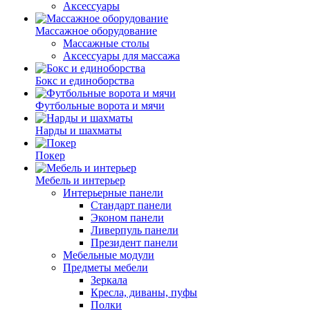
Аксессуары
Массажное оборудование
Массажные столы
Аксессуары для массажа
Бокс и единоборства
Футбольные ворота и мячи
Нарды и шахматы
Покер
Мебель и интерьер
Интерьерные панели
Стандарт панели
Эконом панели
Ливерпуль панели
Президент панели
Мебельные модули
Предметы мебели
Зеркала
Кресла, диваны, пуфы
Полки