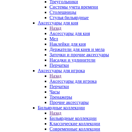
Треугольники
Системы учета времени
Столешницы
Стулья бильярдные
Аксессуары для кия
Назад
Аксессуары для кия
Мел
Наклейки для кия
Держатели для киев и мела
Заточки и прочие аксессуары
Насадки и удлинители
Перчатки
Аксессуары для игрока
Назад
Аксессуары для игрока
Перчатки
Часы
Тренажеры
Прочие аксессуары
Бильярдные коллекции
Назад
Бильярдные коллекции
Классические коллекции
Современные коллекции