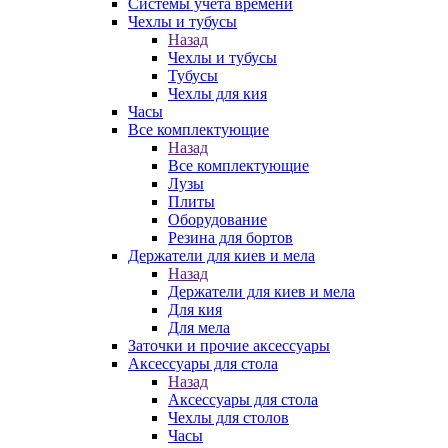
Системы учета времени
Чехлы и тубусы
Назад
Чехлы и тубусы
Тубусы
Чехлы для кия
Часы
Все комплектующие
Назад
Все комплектующие
Лузы
Плиты
Оборудование
Резина для бортов
Держатели для киев и мела
Назад
Держатели для киев и мела
Для кия
Для мела
Заточки и прочие аксессуары
Аксессуары для стола
Назад
Аксессуары для стола
Чехлы для столов
Часы