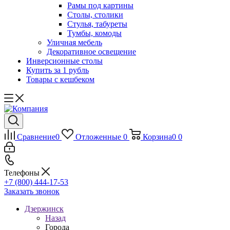
Рамы под картины
Столы, столики
Стулья, табуреты
Тумбы, комоды
Уличная мебель
Декоративное освещение
Инверсионные столы
Купить за 1 рубль
Товары с кешбеком
Сравнение
0
Отложенные
0
Корзина
0
0
Телефоны
+7 (800) 444-17-53
Заказать звонок
Дзержинск
Назад
Города