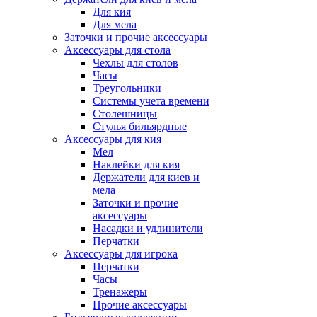
Для кия
Для мела
Заточки и прочие аксессуары
Аксессуары для стола
Чехлы для столов
Часы
Треугольники
Системы учета времени
Столешницы
Стулья бильярдные
Аксессуары для кия
Мел
Наклейки для кия
Держатели для киев и
мела
Заточки и прочие
аксессуары
Насадки и удлинители
Перчатки
Аксессуары для игрока
Перчатки
Часы
Тренажеры
Прочие аксессуары