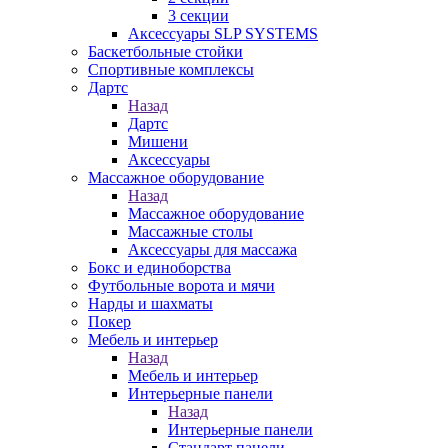
3 секции
Аксессуары SLP SYSTEMS
Баскетбольные стойки
Спортивные комплексы
Дартс
Назад
Дартс
Мишени
Аксессуары
Массажное оборудование
Назад
Массажное оборудование
Массажные столы
Аксессуары для массажа
Бокс и единоборства
Футбольные ворота и мячи
Нарды и шахматы
Покер
Мебель и интерьер
Назад
Мебель и интерьер
Интерьерные панели
Назад
Интерьерные панели
Стандарт панели