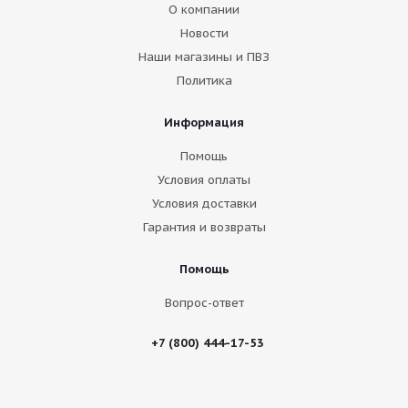
О компании
Новости
Наши магазины и ПВЗ
Политика
Информация
Помощь
Условия оплаты
Условия доставки
Гарантия и возвраты
Помощь
Вопрос-ответ
+7 (800) 444-17-53