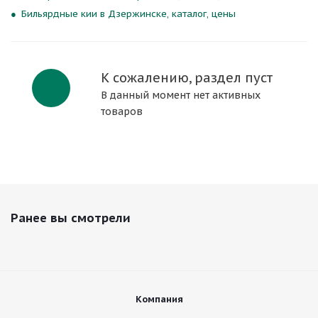
Бильярдные кии в Дзержинске, каталог, цены
К сожалению, раздел пуст
В данный момент нет активных
товаров
Ранее вы смотрели
Компания