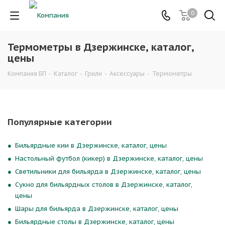
0
Термометры в Дзержинске, каталог,
цены
Компания БП
-
Каталог
-
Грили
-
Аксессуары
-
Термометры
Популярные категории
Бильярдные кии в Дзержинске, каталог, цены
Настольный футбол (кикер) в Дзержинске, каталог, цены
Светильники для бильярда в Дзержинске, каталог, цены
Сукно для бильярдных столов в Дзержинске, каталог,
цены
Шары для бильярда в Дзержинске, каталог, цены
Бильярдные столы в Дзержинске, каталог, цены