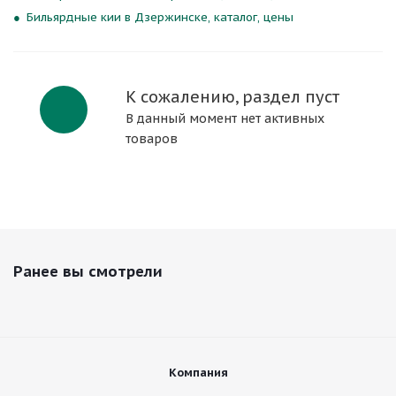
Бильярдные кии в Дзержинске, каталог, цены
К сожалению, раздел пуст
В данный момент нет активных
товаров
Ранее вы смотрели
Компания