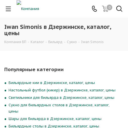
0
Iwan Simonis в Дзержинске, каталог,
цены
Компания БП
-
Каталог
-
Бильярд
-
Сукно
-
Iwan Simonis
Популярные категории
Бильярдные кии в Дзержинске, каталог, цены
Настольный футбол (кикер) в Дзержинске, каталог, цены
Светильники для бильярда в Дзержинске, каталог, цены
Сукно для бильярдных столов в Дзержинске, каталог,
цены
Шары для бильярда в Дзержинске, каталог, цены
Бильярдные столы в Дзержинске, каталог, цены