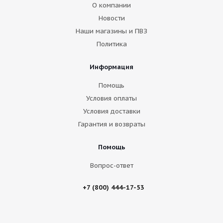
О компании
Новости
Наши магазины и ПВЗ
Политика
Информация
Помощь
Условия оплаты
Условия доставки
Гарантия и возвраты
Помощь
Вопрос-ответ
+7 (800) 444-17-53