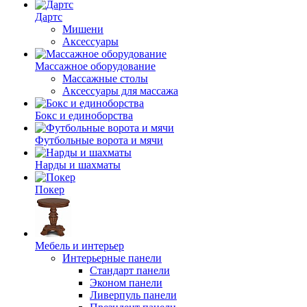
Дартс
Мишени
Аксессуары
Массажное оборудование
Массажные столы
Аксессуары для массажа
Бокс и единоборства
Футбольные ворота и мячи
Нарды и шахматы
Покер
Мебель и интерьер
Интерьерные панели
Стандарт панели
Эконом панели
Ливерпуль панели