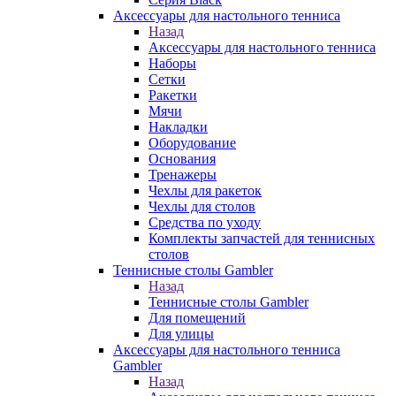
Аксессуары для настольного тенниса
Назад
Аксессуары для настольного тенниса
Наборы
Сетки
Ракетки
Мячи
Накладки
Оборудование
Основания
Тренажеры
Чехлы для ракеток
Чехлы для столов
Средства по уходу
Комплекты запчастей для теннисных
столов
Теннисные столы Gambler
Назад
Теннисные столы Gambler
Для помещений
Для улицы
Аксессуары для настольного тенниса
Gambler
Назад