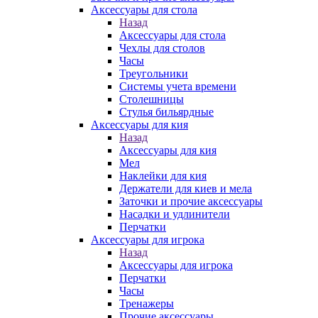
Аксессуары для стола
Назад
Аксессуары для стола
Чехлы для столов
Часы
Треугольники
Системы учета времени
Столешницы
Стулья бильярдные
Аксессуары для кия
Назад
Аксессуары для кия
Мел
Наклейки для кия
Держатели для киев и мела
Заточки и прочие аксессуары
Насадки и удлинители
Перчатки
Аксессуары для игрока
Назад
Аксессуары для игрока
Перчатки
Часы
Тренажеры
Прочие аксессуары