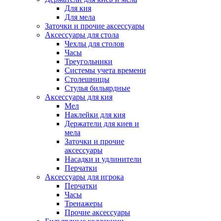
Для кия
Для мела
Заточки и прочие аксессуары
Аксессуары для стола
Чехлы для столов
Часы
Треугольники
Системы учета времени
Столешницы
Стулья бильярдные
Аксессуары для кия
Мел
Наклейки для кия
Держатели для киев и
мела
Заточки и прочие
аксессуары
Насадки и удлинители
Перчатки
Аксессуары для игрока
Перчатки
Часы
Тренажеры
Прочие аксессуары