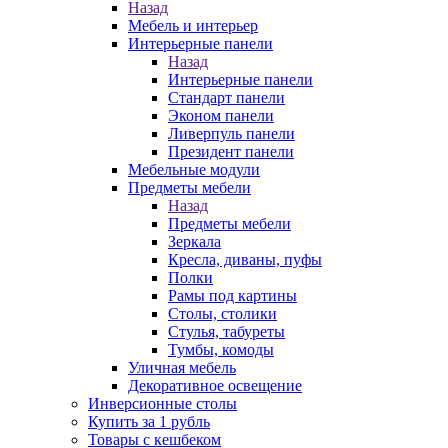
Назад
Мебель и интерьер
Интерьерные панели
Назад
Интерьерные панели
Стандарт панели
Эконом панели
Ливерпуль панели
Президент панели
Мебельные модули
Предметы мебели
Назад
Предметы мебели
Зеркала
Кресла, диваны, пуфы
Полки
Рамы под картины
Столы, столики
Стулья, табуреты
Тумбы, комоды
Уличная мебель
Декоративное освещение
Инверсионные столы
Купить за 1 рубль
Товары с кешбеком