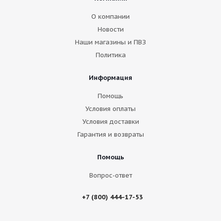
О компании
Новости
Наши магазины и ПВЗ
Политика
Информация
Помощь
Условия оплаты
Условия доставки
Гарантия и возвраты
Помощь
Вопрос-ответ
+7 (800) 444-17-53