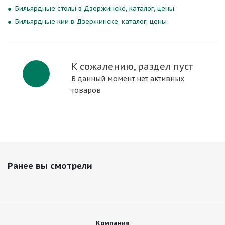
Бильярдные столы в Дзержинске, каталог, цены
Бильярдные кии в Дзержинске, каталог, цены
К сожалению, раздел пуст
В данный момент нет активных
товаров
Ранее вы смотрели
Компания