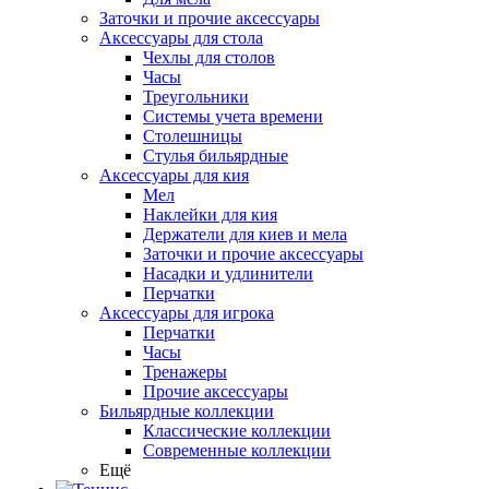
Заточки и прочие аксессуары
Аксессуары для стола
Чехлы для столов
Часы
Треугольники
Системы учета времени
Столешницы
Стулья бильярдные
Аксессуары для кия
Мел
Наклейки для кия
Держатели для киев и мела
Заточки и прочие аксессуары
Насадки и удлинители
Перчатки
Аксессуары для игрока
Перчатки
Часы
Тренажеры
Прочие аксессуары
Бильярдные коллекции
Классические коллекции
Современные коллекции
Ещё